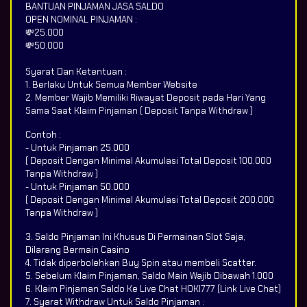
BANTUAN PINJAMAN JASA SALDO
OPEN NOMINAL PINJAMAN :
💸25.000
💸50.000
Syarat Dan Ketentuan :
1. Berlaku Untuk Semua Member Website
2. Member Wajib Memiliki Riwayat Deposit pada Hari Yang
Sama Saat Klaim Pinjaman ( Deposit Tanpa Withdraw )
Contoh :
- Untuk Pinjaman 25.000
( Deposit Dengan Minimal Akumulasi Total Deposit 100.000
Tanpa Withdraw )
- Untuk Pinjaman 50.000
( Deposit Dengan Minimal Akumulasi Total Deposit 200.000
Tanpa Withdraw )
3. Saldo Pinjaman Ini Khusus Di Permainan Slot Saja,
Dilarang Bermain Casino
4. Tidak diperbolehkan Buy Spin atau membeli Scatter.
5. Sebelum Klaim Pinjaman, Saldo Main Wajib Dibawah 1.000
6. Klaim Pinjaman Saldo Ke Live Chat HOKI777 (Link Live Chat)
7. Syarat Withdraw Untuk Saldo Pinjaman :