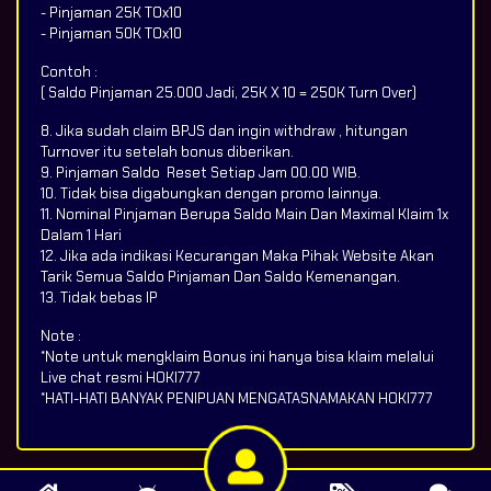
- Pinjaman 25K TOx10
- Pinjaman 50K TOx10
Contoh :
( Saldo Pinjaman 25.000 Jadi, 25K X 10 = 250K Turn Over)
8. Jika sudah claim BPJS dan ingin withdraw , hitungan
Turnover itu setelah bonus diberikan.
9. Pinjaman Saldo Reset Setiap Jam 00.00 WIB.
10. Tidak bisa digabungkan dengan promo lainnya.
11. Nominal Pinjaman Berupa Saldo Main Dan Maximal Klaim 1x
Dalam 1 Hari
12. Jika ada indikasi Kecurangan Maka Pihak Website Akan
Tarik Semua Saldo Pinjaman Dan Saldo Kemenangan.
13. Tidak bebas IP
Note :
*Note untuk mengklaim Bonus ini hanya bisa klaim melalui
Live chat resmi HOKI777
*HATI-HATI BANYAK PENIPUAN MENGATASNAMAKAN HOKI777