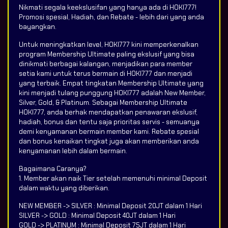
Nikmati segala keekslusifan yang hanya ada di HOKI777!
Promosi spesial, Hadiah, dan Rebate - lebih dari yang anda
bayangkan.
Untuk meningkatkan level, HOKI777 kini memperkenalkan
program Membership Ultimate paling ekslusif yang bisa
dinikmati berbagai kalangan, menjadikan para member
setia kami untuk terus bermain di HOKI777 dan menjadi
yang terbaik. Empat tingkatan Membership Ultimate yang
kini menjadi tulang punggung HOKI777 adalah New Member,
Silver, Gold, & Platinum. Sebagai Membership Ultimate
HOKI777, anda berhak mendapatkan penawaran ekslusif,
hadiah, bonus dan tentu saja prioritas servis - semuanya
demi kenyamanan bermain member kami. Rebate spesial
dan bonus kenaikan tingkat juga akan memberikan anda
kenyamanan lebih dalam bermain.
Bagaimana Caranya?
1. Member akan naik Tier setelah memenuhi minimal Deposit
dalam waktu yang diberikan.
NEW MEMBER -> SILVER : Minimal Deposit 20JT dalam 1 Hari
SILVER -> GOLD : Minimal Deposit 40JT dalam 1 Hari
GOLD -> PLATINUM : Minimal Deposit 75JT dalam 1 Hari