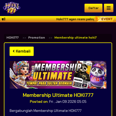
Daftar
Hoki777 agen resmi paling lengkap yang b
HOKI777
Promotion
Membership ultimate hoki777
Kembali
Membership Ultimate HOKI777
Posted on:
Fri , Jan 09 2026 05:05
Bergabunglah Membership Ultimate HOKI777